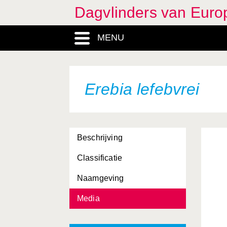
Dagvlinders van Euro
Erebia christi
MENU
Erebia claudina
Erebia disa
Erebia embla
Erebia lefebvrei
Erebia epiphron
Erebia epistygne
Beschrijving
Erebia eriphyle
Classificatie
Erebia euryale
Naamgeving
Erebia flavofasciata
Media
Erebia gorge
Erebia gorgone