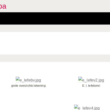
pa
grote overzichts tekening
E. l. lefebvrei