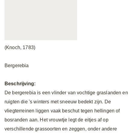
(Knoch, 1783)
Bergerebia
Beschrijving:
De bergerebia is een vlinder van vochtige graslanden en
ruigten die 's winters met sneeuw bedekt zijn. De
vliegterreinen liggen vaak beschut tegen hellingen of
bosranden aan. Het vrouwtje legt de eitjes af op
verschillende grassoorten en zeggen, onder andere