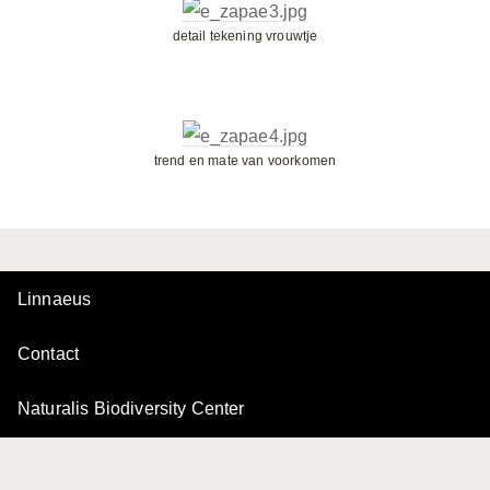
detail tekening vrouwtje
trend en mate van voorkomen
Linnaeus
Contact
Naturalis Biodiversity Center