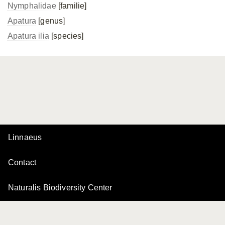
Nymphalidae
[familie]
Apatura
[genus]
Apatura ilia
[species]
Linnaeus
Contact
Naturalis Biodiversity Center