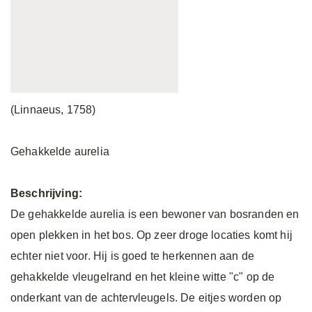
(Linnaeus, 1758)
Gehakkelde aurelia
Beschrijving:
De gehakkelde aurelia is een bewoner van bosranden en
open plekken in het bos. Op zeer droge locaties komt hij
echter niet voor. Hij is goed te herkennen aan de
gehakkelde vleugelrand en het kleine witte "c" op de
onderkant van de achtervleugels. De eitjes worden op