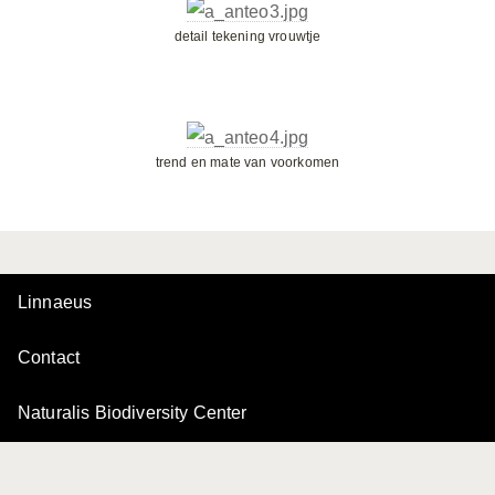
detail tekening vrouwtje
trend en mate van voorkomen
Linnaeus
Contact
Naturalis Biodiversity Center