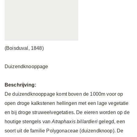
(Boisduval, 1848)
Duizendknooppage
Beschrijving:
De duizendknooppage komt boven de 1000m voor op
open droge kalkstenen hellingen met een lage vegetatie
en bij droge struweelvegetaties. De eieren worden op de
houtige stengels van
Atraphaxis billardieri
gelegd, een
soort uit de familie Polygonaceae (duizendknoop). De