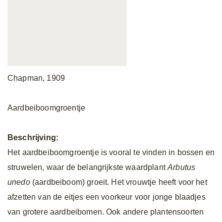
Chapman, 1909
Aardbeiboomgroentje
Beschrijving:
Het aardbeiboomgroentje is vooral te vinden in bossen en
struwelen, waar de belangrijkste waardplant
Arbutus
unedo
(aardbeiboom) groeit. Het vrouwtje heeft voor het
afzetten van de eitjes een voorkeur voor jonge blaadjes
van grotere aardbeibomen. Ook andere plantensoorten