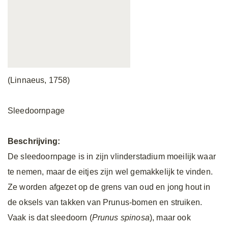
(Linnaeus, 1758)
Sleedoornpage
Beschrijving:
De sleedoornpage is in zijn vlinderstadium moeilijk waar
te nemen, maar de eitjes zijn wel gemakkelijk te vinden.
Ze worden afgezet op de grens van oud en jong hout in
de oksels van takken van Prunus-bomen en struiken.
Vaak is dat sleedoorn (
Prunus spinosa
), maar ook