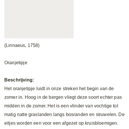
(Linnaeus, 1758)
Oranjetipje
Beschrijving:
Het oranjetipje luidt in onze streken het begin van de
zomer in. Hoog in de bergen vliegt deze soort echter pas
midden in de zomer. Het is een vlinder van vochtige tot
matig natte graslanden langs bosranden en struwelen. De
eitjes worden een voor een afgezet op kruisbloemigen.