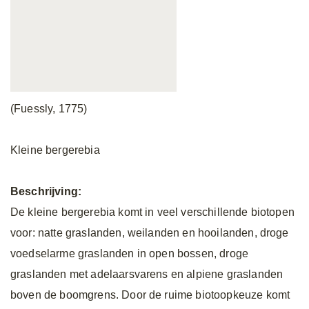
(Fuessly, 1775)
Kleine bergerebia
Beschrijving:
De kleine bergerebia komt in veel verschillende biotopen
voor: natte graslanden, weilanden en hooilanden, droge
voedselarme graslanden in open bossen, droge
graslanden met adelaarsvarens en alpiene graslanden
boven de boomgrens. Door de ruime biotoopkeuze komt