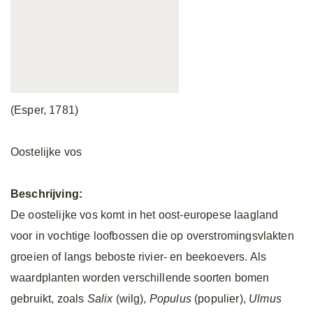
(Esper, 1781)
Oostelijke vos
Beschrijving:
De oostelijke vos komt in het oost-europese laagland
voor in vochtige loofbossen die op overstromingsvlakten
groeien of langs beboste rivier- en beekoevers. Als
waardplanten worden verschillende soorten bomen
gebruikt, zoals
Salix
(wilg),
Populus
(populier),
Ulmus