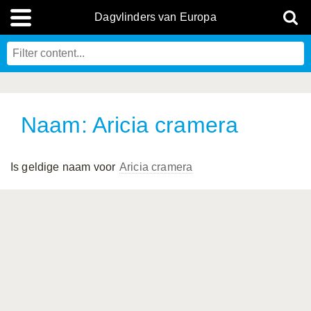
Dagvlinders van Europa
Naam: Aricia cramera
Is geldige naam voor
Aricia cramera