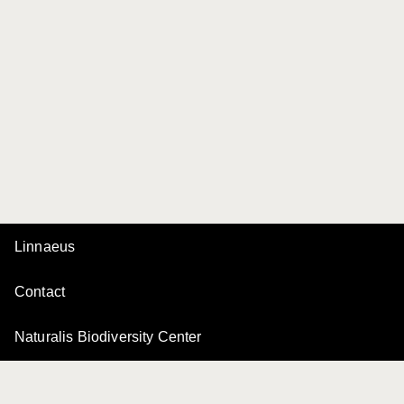
Linnaeus
Contact
Naturalis Biodiversity Center